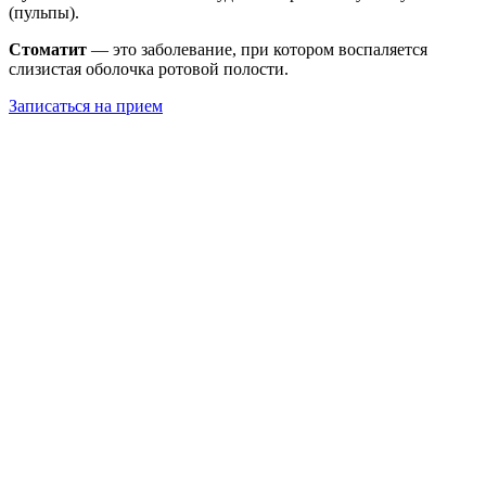
(пульпы).
Стоматит
— это заболевание, при котором воспаляется
слизистая оболочка ротовой полости.
Записаться на прием