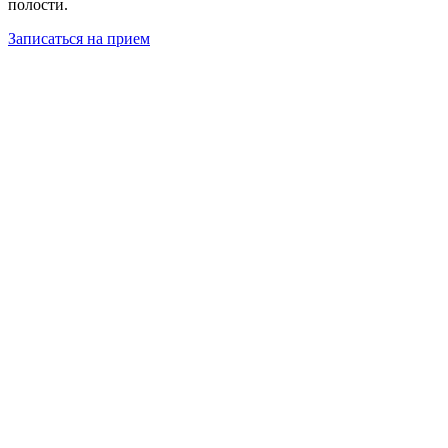
полости.
Записаться на прием